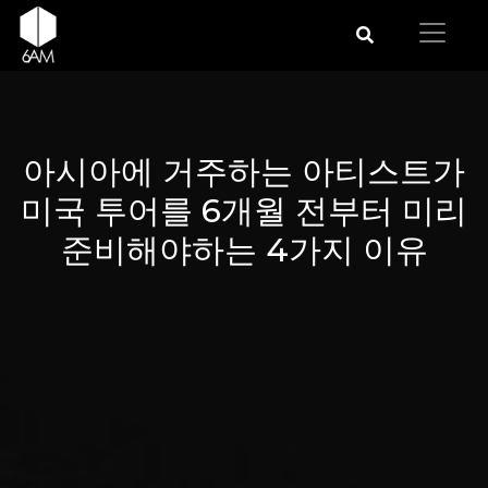
아시아에 거주하는 아티스트가
미국 투어를 6개월 전부터 미리
준비해야하는 4가지 이유