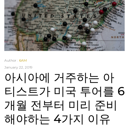
Author :
6AM
January 22, 2019
아시아에 거주하는 아
티스트가 미국 투어를 6
개월 전부터 미리 준비
해야하는 4가지 이유